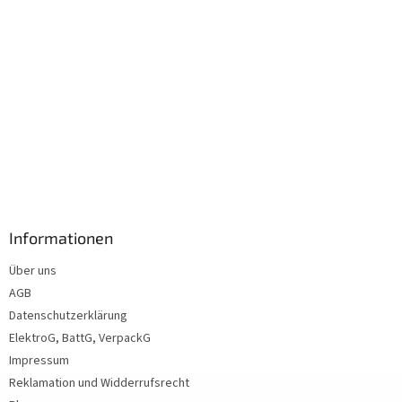
Informationen
Über uns
AGB
Datenschutzerklärung
ElektroG, BattG, VerpackG
Impressum
Reklamation und Widderrufsrecht