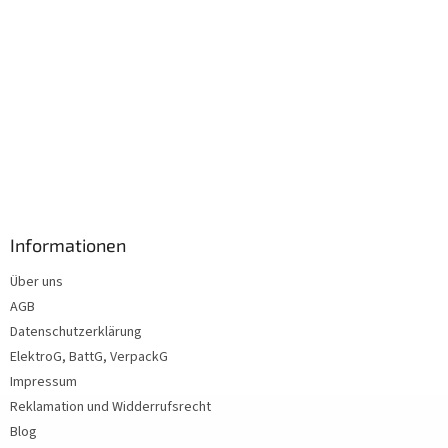
Informationen
Über uns
AGB
Datenschutzerklärung
ElektroG, BattG, VerpackG
Impressum
Reklamation und Widderrufsrecht
Blog