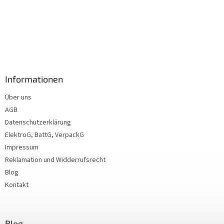
Informationen
Über uns
AGB
Datenschutzerklärung
ElektroG, BattG, VerpackG
Impressum
Reklamation und Widderrufsrecht
Blog
Kontakt
Blog