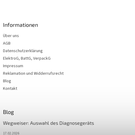
Informationen
Über uns
AGB
Datenschutzerklärung
ElektroG, BattG, VerpackG
Impressum
Reklamation und Widderrufsrecht
Blog
Kontakt
Blog
Wegweiser: Auswahl des Diagnosegeräts
17.02.2026