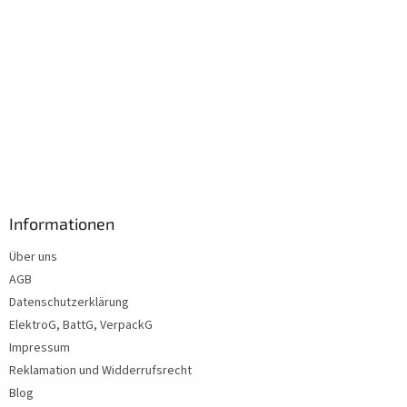
Informationen
Über uns
AGB
Datenschutzerklärung
ElektroG, BattG, VerpackG
Impressum
Reklamation und Widderrufsrecht
Blog